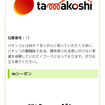
位置番号：
13
パチンコとは何か？多くの人に知っていただくために、
パチンコの醍醐味である、偶然得られる思いがけない幸
運を体験していただくブースになっております。ぜひお
立ち寄りください。
㈱シーボン