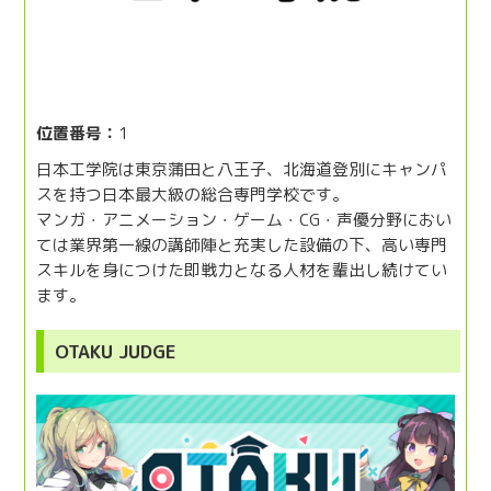
位置番号：
1
日本工学院は東京蒲田と八王子、北海道登別にキャンパ
スを持つ日本最大級の総合専門学校です。
マンガ・アニメーション・ゲーム・CG・声優分野におい
ては業界第一線の講師陣と充実した設備の下、高い専門
スキルを身につけた即戦力となる人材を輩出し続けてい
ます。
OTAKU JUDGE