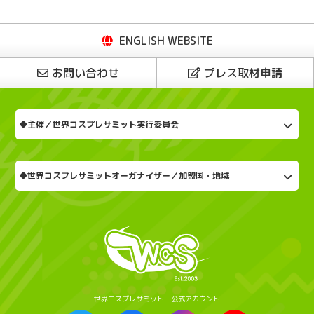
ENGLISH WEBSITE
お問い合わせ
プレス取材申請
◆主催／世界コスプレサミット実行委員会
◆世界コスプレサミットオーガナイザー／加盟国・地域
世界コスプレサミット 公式アカウント