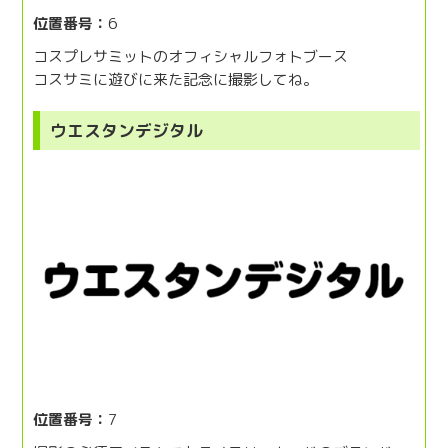
位置番号：
6
コスプレサミットのオフィシャルフォトブース
コスサミに遊びに来た記念に撮影してね。
ウエスタンデジタル
位置番号：
7