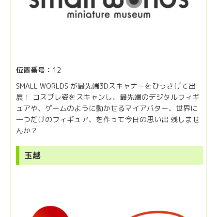
位置番号：
12
SMALL WORLDS が最先端3Dスキャナーをひっさげて出
展！ コスプレ姿をスキャンし、最先端のデジタルフィギ
ュアや、ゲームのように動かせるマイアバター、世界に
一つだけのフィギュア、を作って今日の思い出 残しませ
んか？
玉越