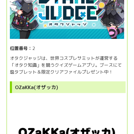
位置番号：
2
オタクジャッジは、世界コスプレサミットが運営する
「オタク知識」を競うクイズゲームアプリ。ブースにて
塩タブレット＆限定クリアファイルプレゼント中！
OZaKKa(オザッカ)