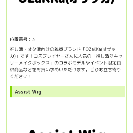
位置番号：
3
推し活・オタ活向けの雑貨ブランド「OZaKKa(オザッ
カ)」です！コスプレイヤーさんに人気の「推し活♡キャ
リーメイクボックス」のコラボモデルやイベント限定価
格商品などをお買い求めいただけます。ぜひお立ち寄り
ください！
Assist Wig