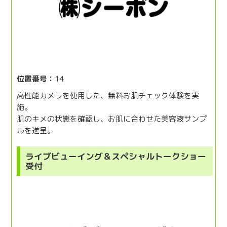
位置番号：
14
高性能カメラを使用した、無料お肌チェック体験を実
施。
肌のキメの状態を確認し、お肌に合わせた美容液サンプ
ルを進呈。
ライブビューイング＆スペシャルトークショー
受付