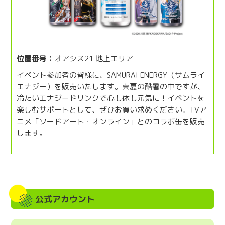
位置番号：
オアシス21 地上エリア
イベント参加者の皆様に、SAMURAI ENERGY（サムライ
エナジー）を販売いたします。真夏の酷暑の中ですが、
冷たいエナジードリンクで心も体も元気に！イベントを
楽しむサポートとして、ぜひお買い求めください。TVア
ニメ「ソードアート・オンライン」とのコラボ缶を販売
します。
公式アカウント