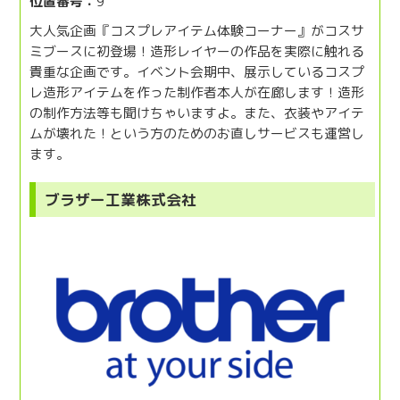
位置番号：
9
大人気企画『コスプレアイテム体験コーナー』がコスサ
ミブースに初登場！造形レイヤーの作品を実際に触れる
貴重な企画です。イベント会期中、展示しているコスプ
レ造形アイテムを作った制作者本人が在廊します！造形
の制作方法等も聞けちゃいますよ。また、衣装やアイテ
ムが壊れた！という方のためのお直しサービスも運営し
ます。
ブラザー工業株式会社