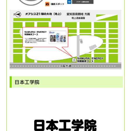
日本工学院