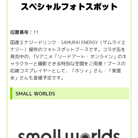
位置番号：
11
国産エナジードリンク・SAMURAI ENERGY（サムライエ
ナジー）提供のフォトスポットブースです。コラボ缶を
発売中の、TVアニメ「ソードアート・オンライン」のキ
ャラクターと撮影できる特別な空間をご用意！ブースの
応援コスプレイヤーとして、「ホリィ」さん・「東雲
氷」さんも登場予定です。
SMALL WORLDS