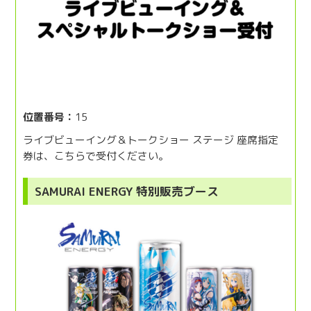
位置番号：
15
ライブビューイング＆トークショー ステージ 座席指定
券は、こちらで受付ください。
SAMURAI ENERGY 特別販売ブース