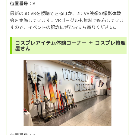
位置番号：
8
最新の3D VRを視聴できるほか、3D VR映像の撮影体験
会を実施しています。VRゴーグルも無料で配布していま
すので、イベントの記念にぜひお立ち寄りください。
コスプレアイテム体験コーナー ＋ コスプレ修理
屋さん