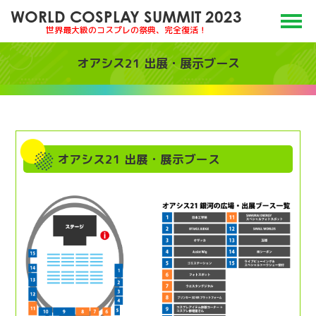
WORLD COSPLAY SUMMIT 2023
世界最大級のコスプレの祭典、完全復活！
オアシス21 出展・展示ブース
オアシス21 出展・展示ブース