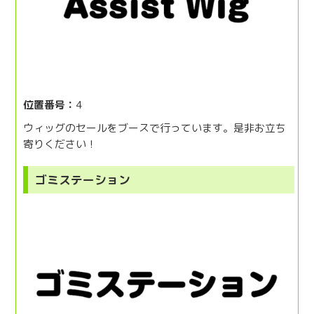
位置番号：
4
ウィッグのセールをブースで行っています。是非お立ち
寄りください！
ゴミステーション