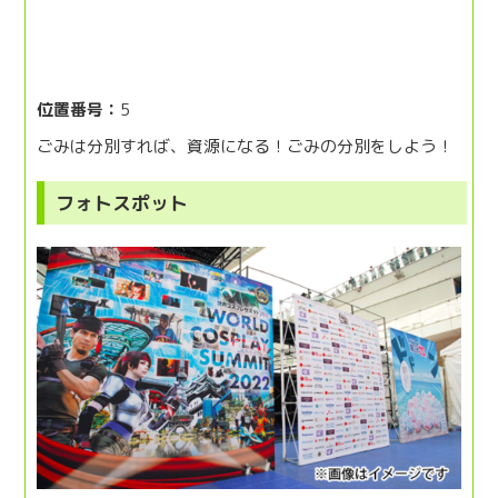
位置番号：
5
ごみは分別すれば、資源になる！ごみの分別をしよう！
フォトスポット