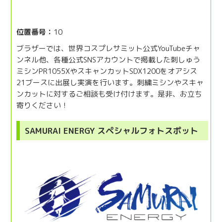
位置番号：
10
ブラザーでは、世界コスプレサミット公式YouTubeチャ
ンネル他、各種公式SNSアカウントで掲載した刺しゅう
ミシンPR1055XやスキャンカットSDX1200をオアシス
21ブースに出展し実演を行います。刺繍ミシンやスキャ
ンカットに対するご相談も受け付けます。是非、お立ち
寄りください！
SAMURAI ENERGY スペシャルフォトスポット