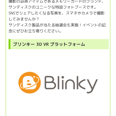
撮影の必須アイテムであるメモリーカードのブランド、
サンディスクのユニークな特設フォトブースです。
SNSでシェアしたくなる写真を、スマホやカメラで撮影
してみませんか？
サンディスク製品が当たる抽選会も実施！イベントの記
念にぜひお立ち寄りください。
ブリンキー 3D VR プラットフォーム