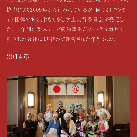
協力により2009年から行われているが、同じくボランテ
ィア団体である、おもてなし学生実行委員会が発足し
た。10年間に及ぶテレビ愛知事業部の主催を離れて、
独立した会社により初めて運営された年となった。
2014年