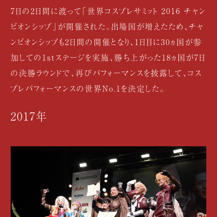
7日の2日間に渡って「世界コスプレサミット 2016 チャン
ピオンシップ」が開催された。出場国が増えたため、チャ
ンピオンシップも2日間の開催となり、1日目に30ヵ国が参
加しての1stステージを実施、勝ち上がった18ヵ国が7日
の決勝ラウンドで、再びパフォーマンスを披露して、コス
プレパフォーマンスの世界No.1を決定した。
2017年