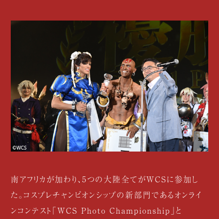
南アフリカが加わり、5つの大陸全てがWCSに参加し
た。コスプレチャンピオンシップの新部門であるオンライ
ンコンテスト「WCS Photo Championship」と