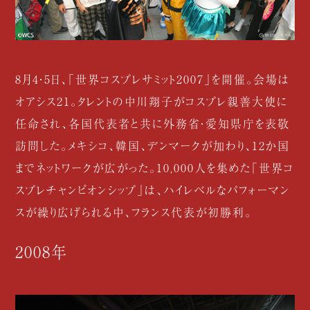
8月4・5日、「世界コスプレサミット2007」を開催。会場は
オアシス21。タレントの中川翔子がコスプレ親善大使に
任命され、各国代表者と共に外務省・愛知県庁を表敬
訪問した。メキシコ、韓国、デンマークが加わり、12か国
までネットワークが広がった。10,000人を集めた「世界コ
スプレチャンピオンシップ」は、ハイレベルなパフォーマン
スが繰り広げられる中、フランス代表が初勝利。
2008年