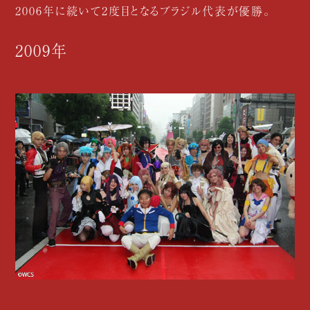
2006年に続いて2度目となるブラジル代表が優勝。
2009年