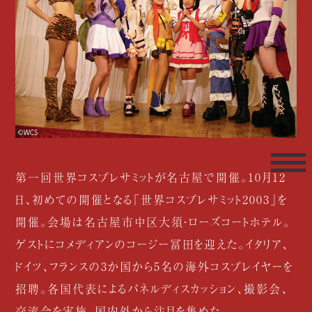
第一回世界コスプレサミットが名古屋で開催。10月12
日、初めての開催となる「世界コスプレサミット2003」を
開催。会場は名古屋市中区大須・ローズコートホテル。
ゲストにコメディアンのコージー冨田を迎えた。イタリア、
ドイツ、フランスの3か国から5名の海外コスプレイヤーを
招聘。各国代表によるパネルディスカッション、撮影会、
交流会を実施、国内外から注目を集めた。