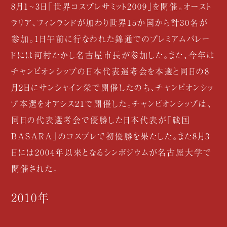
8月1~3日「世界コスプレサミット2009」を開催。オースト
ラリア、フィンランドが加わり世界15か国から計30名が
参加。1日午前に行なわれた錦通でのプレミアムパレー
ドには河村たかし名古屋市長が参加した。また、今年は
チャンピオンシップの日本代表選考会を本選と同日の8
月2日にサンシャイン栄で開催したのち、チャンピオンシッ
プ本選をオアシス21で開催した。チャンピオンシップは、
同日の代表選考会で優勝した日本代表が「戦国
BASARA」のコスプレで初優勝を果たした。また8月3
日には2004年以来となるシンポジウムが名古屋大学で
開催された。
2010年