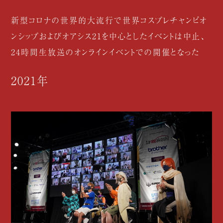
新型コロナの世界的大流行で世界コスプレチャンピオ
ンシップおよびオアシス21を中心としたイベントは中止、
24時間生放送のオンラインイベントでの開催となった
2021年