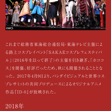
これまで総務省東海総合通信局・東海テレビ主催によ
る路上コスプレイベント「SAKAEコスプレフェスティバ
ル」（2016年を以って終了）の主催を引き継ぎ、「ホココ
ス」を開催。好評だったため、秋にも開催されることとな
った。 2017年4月9日より、バンダイビジュアルと世界コス
プレサミットの共同プロデュースによるオリジナルアニメ
作品『ID-0』が放映された。
2018年