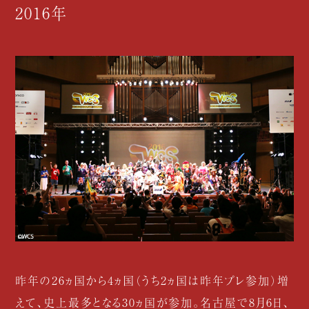
2016年
昨年の26ヵ国から4ヵ国（うち2ヵ国は昨年プレ参加）増
えて、史上最多となる30ヵ国が参加。名古屋で8月6日、