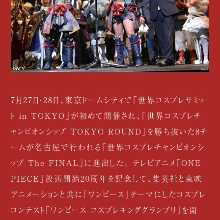
7月27日・28日、東京ドームシティで「世界コスプレサミッ
ト in TOKYO」が初めて開催され、「世界コスプレチ
ャンピオンシップ TOKYO ROUND」を勝ち抜いた8チ
ームが名古屋で行われる「世界コスプレチャンピオンシ
ップ The FINAL」に進出した。 テレビアニメ「ONE
PIECE」放送開始20周年を記念して、集英社と東映
アニメーションと共に「ワンピース」テーマにしたコスプレ
コンテスト「ワンピース コスプレキンググランプリ」を開