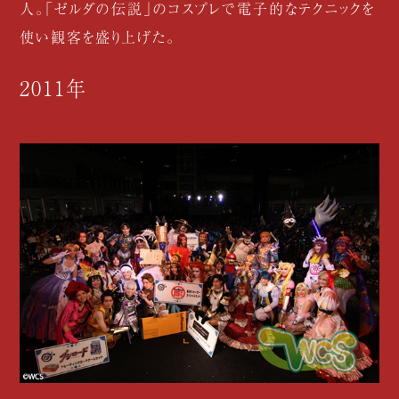
人。「ゼルダの伝説」のコスプレで電子的なテクニックを
使い観客を盛り上げた。
2011年