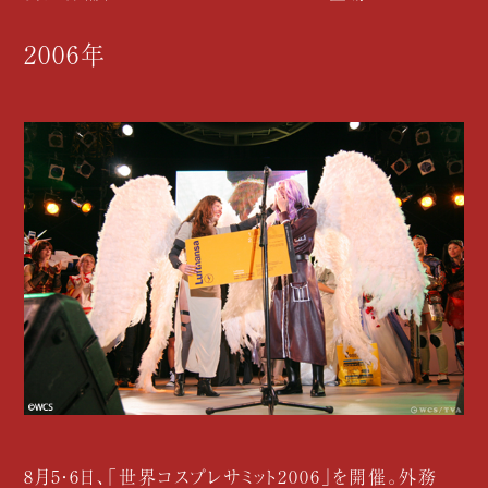
2006年
8月5・6日、「世界コスプレサミット2006」を開催。外務