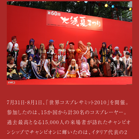
7月31日・8月1日、「世界コスプレサミット2010」を開催。
参加したのは、15か国から計30名のコスプレーヤー。
過去最高となる15,000人の来場者が訪れたチャンピオ
ンシップでチャンピオンに輝いたのは、イタリア代表の2