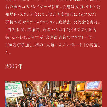
名の海外コスプレイヤーが参加。会場は大須。テレビ愛
知局内・スタジオ会にて、代表国参加者によるコスプレ
事情の紹介とディスカッション。撮影会、交流会を実施。
「神社仏閣、電脳街、若者からお年寄りまで集う商店
街」といわれる名古屋・大須商店街でコスプレイヤー
100名が参加し、初の「大須コスプレパレード」を実施し
た。
2005年