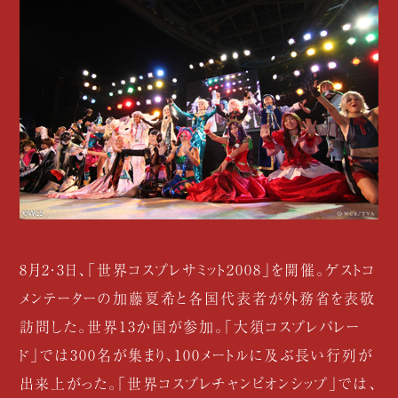
8月2・3日、「世界コスプレサミット2008」を開催。ゲストコ
メンテーターの加藤夏希と各国代表者が外務省を表敬
訪問した。世界13か国が参加。「大須コスプレパレー
ド」では300名が集まり、100メートルに及ぶ長い行列が
出来上がった。「世界コスプレチャンピオンシップ」では、