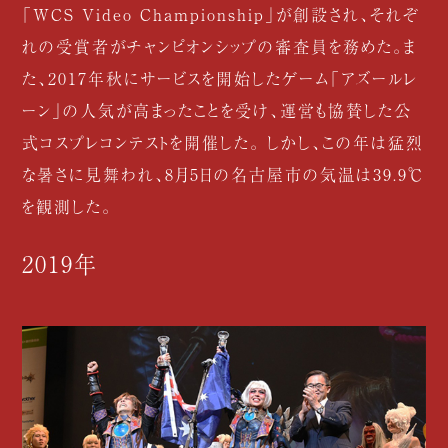
「WCS Video Championship」が創設され、それぞ
れの受賞者がチャンピオンシップの審査員を務めた。ま
た、2017年秋にサービスを開始したゲーム「アズールレ
ーン」の人気が高まったことを受け、運営も協賛した公
式コスプレコンテストを開催した。 しかし、この年は猛烈
な暑さに見舞われ、8月5日の名古屋市の気温は39.9℃
を観測した。
2019年