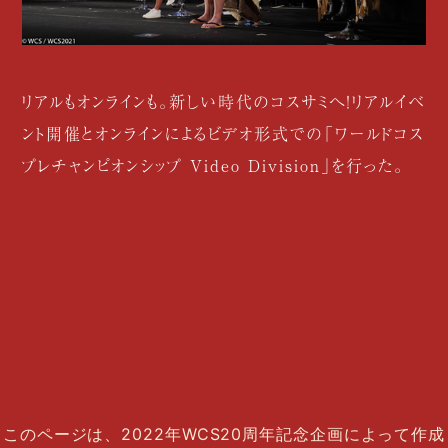
リアルもオンラインも。新しい時代のコスサミへ！リアルイベ
ント開催とオンラインによるビデオ形式での「ワールドコス
プレチャンピオンシップ Video Division」を行った。
このページは、2022年WCS20周年記念企画によって作成