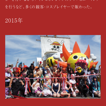
を行うなど、多くの観客・コスプレイヤーで賑わった。
2015年