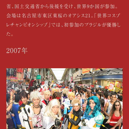
省、国土交通省から後援を受け、世界9か国が参加。
会場は名古屋市東区東桜のオアシス21。「世界コスプ
レチャンピオンシップ」では、初参加のブラジルが優勝し
た。
2007年