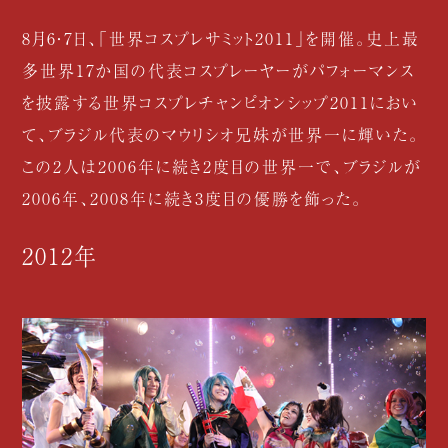
8月6・7日、「世界コスプレサミット2011」を開催。史上最
多世界17か国の代表コスプレーヤーがパフォーマンス
を披露する世界コスプレチャンピオンシップ2011におい
て、ブラジル代表のマウリシオ兄妹が世界一に輝いた。
この2人は2006年に続き2度目の世界一で、ブラジルが
2006年、2008年に続き3度目の優勝を飾った。
2012年