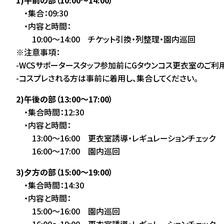
・集合：09:30
・内容と時間：
10:00～14:00 チケット引換・列整理・園内巡回
※注意事項：
-WCSサポータースタッフ参加前にGタウンコス更衣室のご利
-コスプレされる方は事前に着用し、集合してください。
2)午後の部（13:00～17:00）
・集合時間：12:30
・内容と時間：
13:00～16:00 更衣室誘導・レギュレーションチェック
16:00～17:00 園内巡回
3)夕方の部（15:00～19:00）
・集合時間：14:30
・内容と時間：
15:00～16:00 園内巡回
16:00～19:00 更衣室誘導・レギュレーションチェック