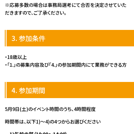
※応募多数の場合は事務局選考にて合否を決定させていた
だきますので、ご了承ください。
3. 参加条件
・18歳以上
・「1.」の募集内容及び「4.」の参加期間内にて業務ができる方
4. 参加期間
5月9日(土)のイベント時間のうち、4時間程度
時間帯は、以下1)～4)の4つからお選びください
1)午前の部（10:00～14:00）