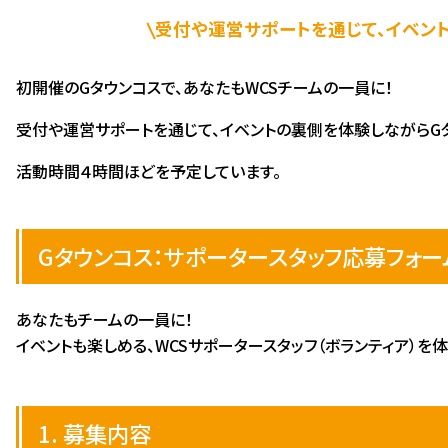
受付や運営サポートを通じて、イベン
初開催のGタウンコスで、あなたもWCSチームの一員に！
受付や運営サポートを通じて、イベントの裏側を体験しながらG
活動時間４時間ほどを予定しています。
Gタウンコス：サポータースタッフ応募フォー
あなたもチームの一員に！
イベントも楽しめる、WCSサポータースタッフ（ボランティア）を
1. 募集内容