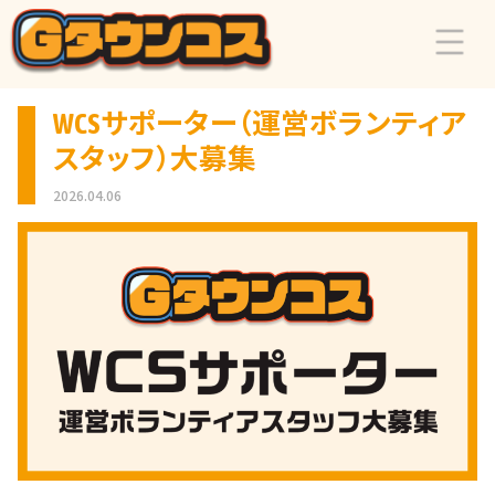
WCSサポーター（運営ボランティア
スタッフ）大募集
2026.04.06