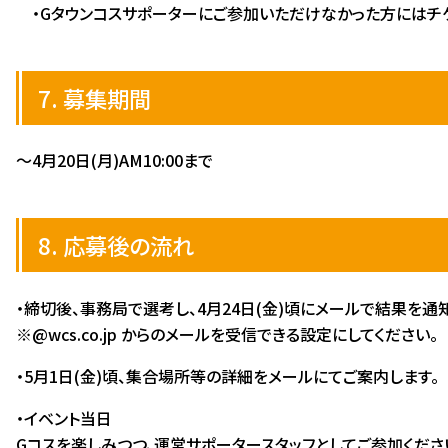
・Gタウンコスサポーターにご参加いただけなかった方にはチケ
7. 募集期間
～4月20日(月)AM10:00まで
8. 応募後の流れ
・締切後、事務局で選考し、4月24日(金)頃にメールで結果を通
※@wcs.co.jp からのメールを受信できる設定にしてください。
・5月1日(金)頃、集合場所等の詳細をメールにてご案内します。
・イベント当日
Gコスを楽しみつつ、運営サポータースタッフとしてご参加くださ