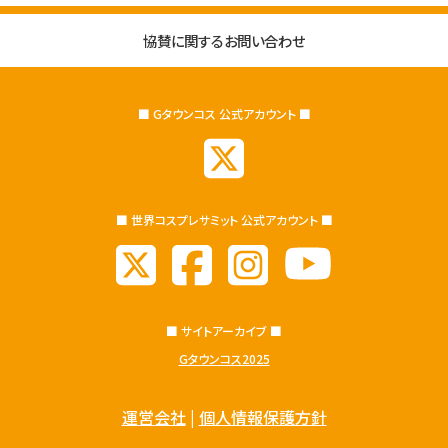
協賛に関するお問い合わせ
■ Gタウンコス 公式アカウント ■
■ 世界コスプレサミット 公式アカウント ■
■ サイトアーカイブ ■
Gタウンコス2025
運営会社
|
個人情報保護方針