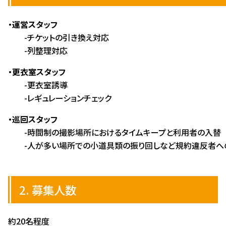
・運営スタッフ
-チケットの引き換え対応
-列整理対応
・更衣室スタッフ
-更衣室誘導
-レギュレーションチェック
・巡回スタッフ
-時間制の撮影場所におけるタイムキープと利用者の入替
-人が多い場所での小道具類の振り回しなど規約違反者へ
2. 募集人数
約20名程度