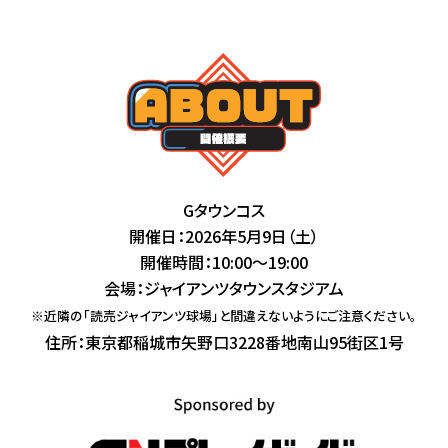
Gタウンコス
開催日：2026年5月9日（土）
開催時間：10:00〜19:00
会場：ジャイアンツタウンスタジアム
※近隣の「読売ジャイアンツ球場」と間違えないようにご注意ください。
住所：東京都稲城市矢野口3228番地南山95街区1号