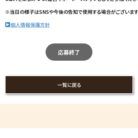
※当日の様子はSNSや今後の告知で使用する場合がございます
個人情報保護方針
応募終了
一覧に戻る