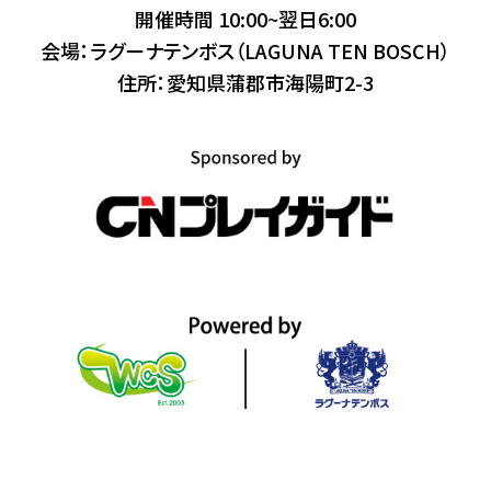
開催時間 10:00~翌日6:00
会場：ラグーナテンボス（LAGUNA TEN BOSCH）
住所：愛知県蒲郡市海陽町2-3