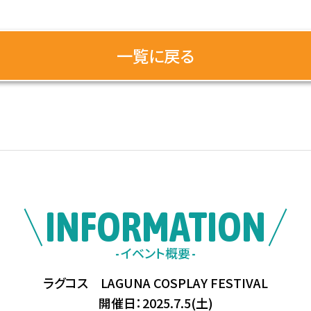
一覧に戻る
INFORMATION
イベント概要
ラグコス LAGUNA COSPLAY FESTIVAL
開催日：2025.7.5(土)