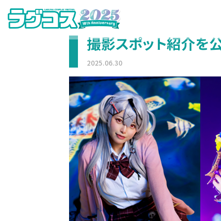
撮影スポット紹介を
2025.06.30