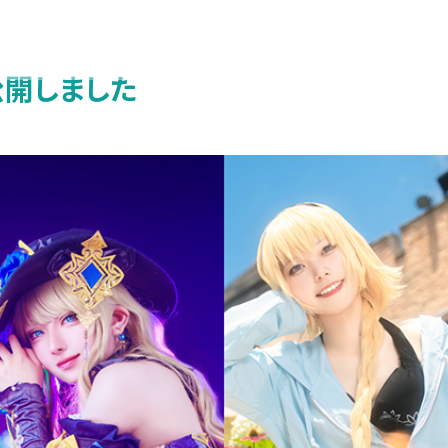
公開しました