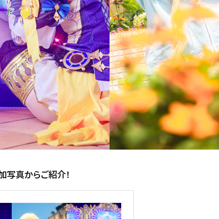
加写真からご紹介！