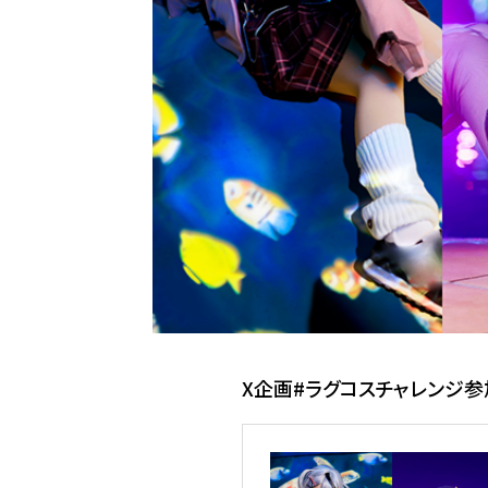
X企画#ラグコスチャレンジ参