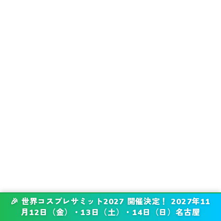
🎉 世界コスプレサミット2027 開催決定！ 2027年11
月12日（金）・13日（土）・14日（日）名古屋