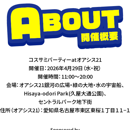
コスサミパーティーatオアシス21
開催日：2026年4月29日（水・祝）
開催時間：11:00〜20:00
会場：オアシス21銀河の広場・緑の大地・水の宇宙船、
Hisaya-odori Park(久屋大通公園)、
セントラルパーク地下街
住所（オアシス21）：愛知県名古屋市東区東桜１丁目１１−