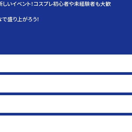
、新しいイベント！コスプレ初心者や未経験者も大歓
なで盛り上がろう！