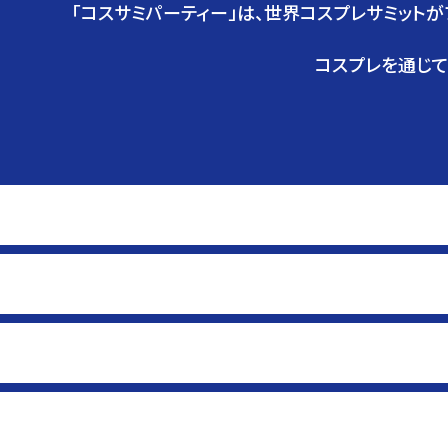
「コスサミパーティー」は、世界コスプレサミット
コスプレを通じて