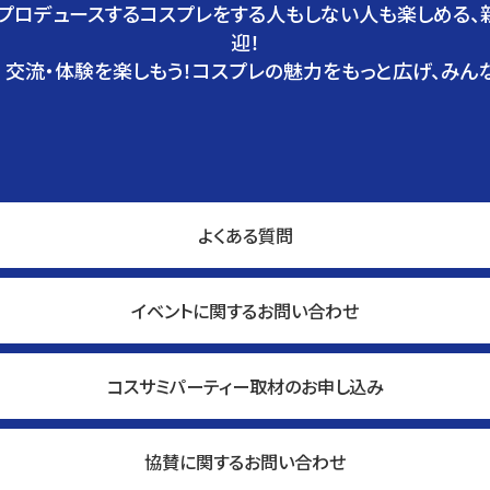
がプロデュースするコスプレをする人もしない人も楽しめる
迎！
 交流・体験を楽しもう！コスプレの魅力をもっと広げ、みん
よくある質問
イベントに関するお問い合わせ
コスサミパーティー取材のお申し込み
協賛に関するお問い合わせ