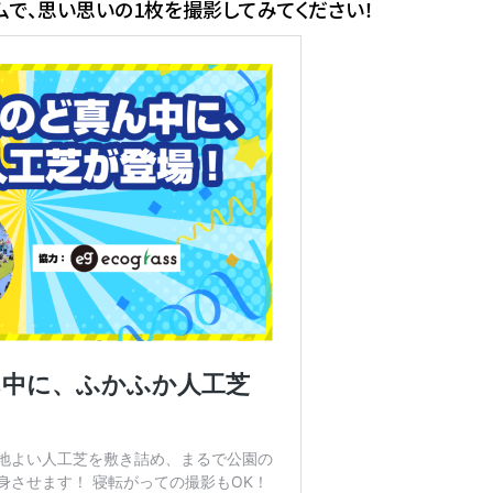
ムで、思い思いの1枚を撮影してみてください！