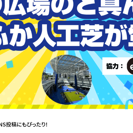
NS投稿にもぴったり！