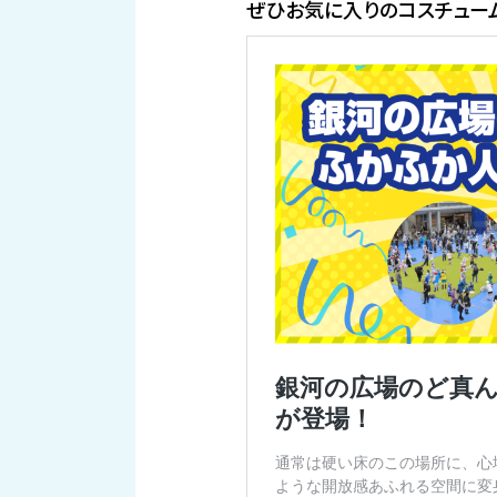
ぜひお気に入りのコスチュー