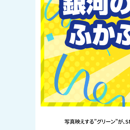
写真映えする”グリーン”が、S