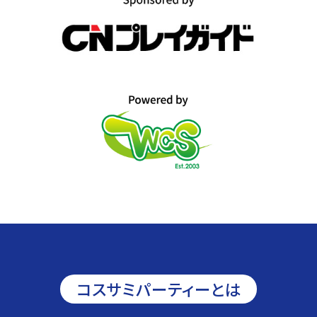
コスサミパーティーとは