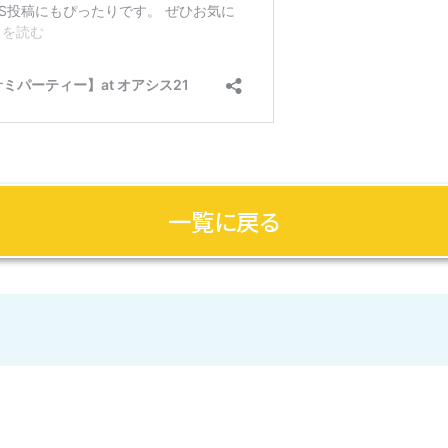
一覧に戻る