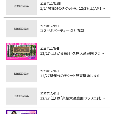
2025年12月18日
1/24開催分のチケットを、12/27(土)AM10:00〜発売開始します
2025年12月9日
コスサミパーティー協力店舗
2025年12月9日
12/27（土）から毎月「久屋大通庭園 フラリエ」も撮影エリアとして参加決定！
2025年12月4日
12/27開催分のチケット発売開始します
2025年12月1日
12/27（土）は「久屋大通庭園 フラリエ」も撮影エリアとして参加決定！