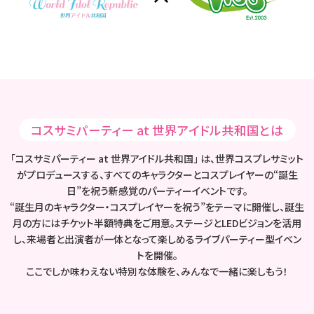
コスサミパーティー at 世界アイドル共和国とは
「コスサミパーティー at 世界アイドル共和国」 は、世界コスプレサミット
がプロデュースする、すべてのキャラクターとコスプレイヤーの“誕生
日”を祝う新感覚のパーティーイベントです。
“誕生月のキャラクター・コスプレイヤーを祝う”をテーマに開催し、誕生
月の方にはチケット半額特典をご用意。ステージとLEDビジョンを活用
し、来場者と出演者が一体となって楽しめるライブパーティー型イベン
トを開催。
ここでしか味わえない特別な体験を、みんなで一緒に楽しもう！