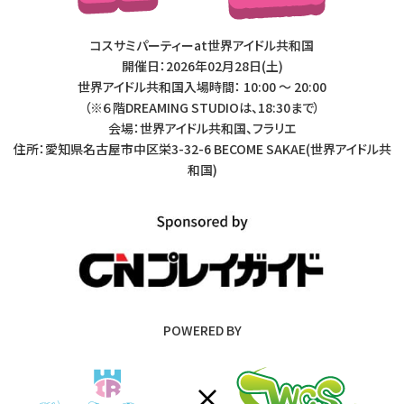
コスサミパーティーat世界アイドル共和国
開催日：2026年02月28日(土)
世界アイドル共和国入場時間： 10:00 〜 20:00
（※６階DREAMING STUDIOは、18:30まで）
会場：世界アイドル共和国、フラリエ
住所：愛知県名古屋市中区栄3-32-6 BECOME SAKAE(世界アイドル共
和国)
POWERED BY