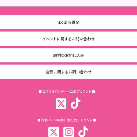
よくある質問
イベントに関するお問い合わせ
取材のお申し込み
協賛に関するお問い合わせ
■ コスサミパーティー公式アカウント ■
■ 世界アイドル共和国 公式アカウント ■