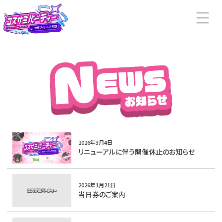
2026年3月4日
リニューアルに伴う開催休止のお知らせ
2026年1月21日
当日券のご案内