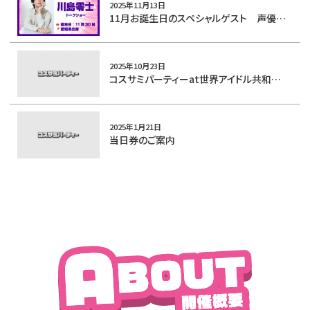
2025年11月13日
11月お誕生日のスペシャルゲスト 声優・川島零士さん が登場！
2025年10月23日
コスサミパーティーat世界アイドル共和国のサイトがオープンしました
2025年1月21日
当日券のご案内