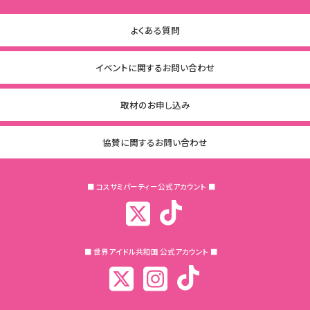
よくある質問
イベントに関するお問い合わせ
取材のお申し込み
協賛に関するお問い合わせ
■ コスサミパーティー公式アカウント ■
■ 世界アイドル共和国 公式アカウント ■