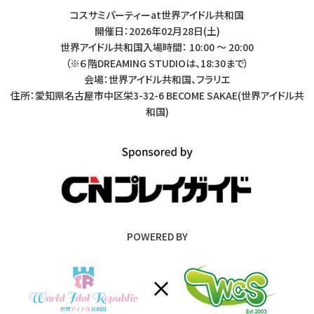
コスサミパーティーat世界アイドル共和国
開催日：2026年02月28日(土)
世界アイドル共和国入場時間： 10:00 〜 20:00
（※６階DREAMING STUDIOは、18:30まで）
会場：世界アイドル共和国、フラリエ
住所：愛知県名古屋市中区栄3-32-6 BECOME SAKAE(世界アイドル共
和国)
POWERED BY