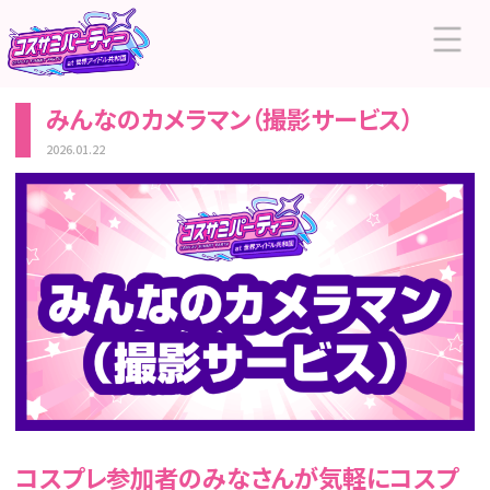
みんなのカメラマン（撮影サービス）
2026.01.22
コスプレ参加者のみなさんが気軽にコスプ