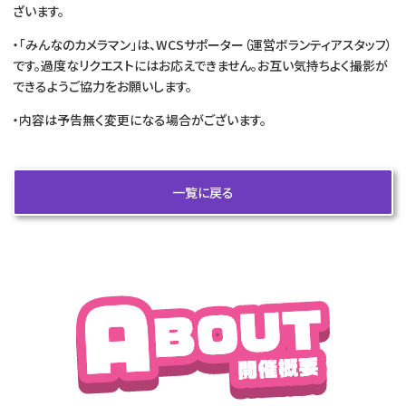
ざいます。
・「みんなのカメラマン」は、WCSサポーター（運営ボランティアスタッフ）
です。過度なリクエストにはお応えできません。お互い気持ちよく撮影が
できるようご協力をお願いします。
・内容は予告無く変更になる場合がございます。
一覧に戻る