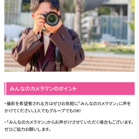
みんなのカメラマンのポイント
・撮影を希望者される方はぜひお気軽に「みんなのカメラマン」に声を
かけてください。1人でもグループでもOK!
・「みんなのカメラマン」からお声がけさせていただく場合もございます。
ぜひご協力お願いします。