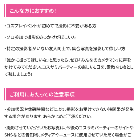
こんな方におすすめ！
・コスプレイベントが初めてで撮影に不安がある方
・ソロ参加で撮影のきっかけがほしい方
・特定の撮影者がいない友人同士で、集合写真を撮影して欲しい方
「誰かに撮ってほしいな」と思ったら、ぜひ「みんなのカメラマン」に声を
かけてみてください。コスサミパーティーの楽しい1日を、素敵な1枚とし
て残しましょう！
ご利用にあたっての注意事項
・参加状況や休憩時間などにより、撮影をお受けできない時間帯が発生
する場合があります。あらかじめご了承ください。
・撮影させていただいたお写真は、今後のコスサミパーティーのサイトや
SNSなどの告知物、メディアやニュースに使用させていただく場合がご