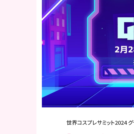
世界コスプレサミット2024 