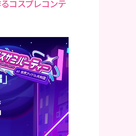
が作るコスプレコンテ