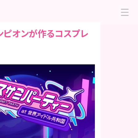
チャンピオンが作るコスプレ