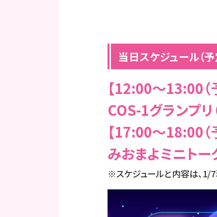
当日スケジュール（予
【12:00〜13:00
COS-1グランプ
【17:00〜18:00
みおまよミニトーク
※スケジュールと内容は、1/