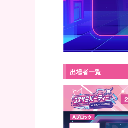
出場者一覧