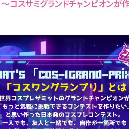
プリ 〜コスサミグランドチャンピオン