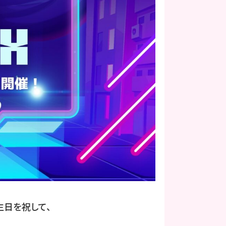
生日を祝して、