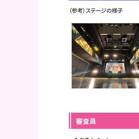
（参考）ステージの様子
審査員