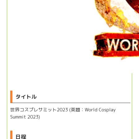
タイトル
世界コスプレサミット2023 (英題：World Cosplay
Summit 2023)
日程