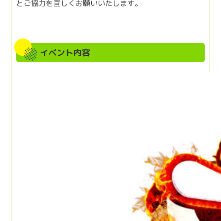
とご協力を宜しくお願いいたします。
イベント内容