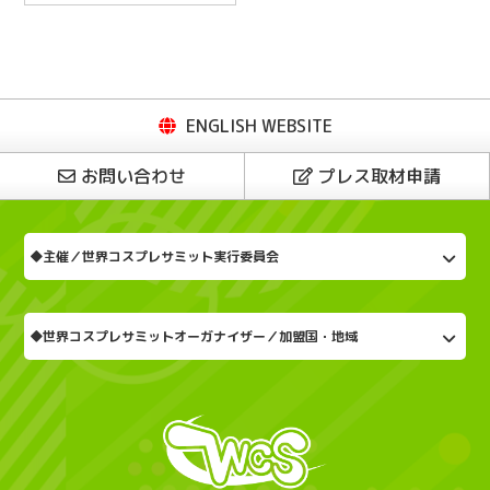
ENGLISH WEBSITE
お問い合わせ
プレス取材申請
◆主催／世界コスプレサミット実行委員会
◆世界コスプレサミットオーガナイザー／加盟国・地域