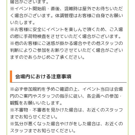
場合がございます。
※イベント開始前・直後、混雑時は屋外でお待ちいただ
く場合がございます。体調管理はお客様ご自身でお願い
いたします。
※お客様に安全にイベントを楽しんで頂くため、ご入場
の際に手荷物検査をさせていただく場合がございます。
※他のお客様にご迷惑が掛かる場合やその他スタッフの
判断によりご参加をお断りさせていただく場合がござい
ますのであらかじめご了承ください。
会場内における注意事項
※必ず参加規約を予めご確認の上、イベント当日は会場
内のご案内やスタッフの指示に従い、各企画への参加・
観覧をお願いいたします。
※不審物・不審者を見かけた場合は、お近くのスタッフ
までお知らせください。
※気分が悪くなった場合やけがをした場合は、お近くの
スタッフまでお知らせください。