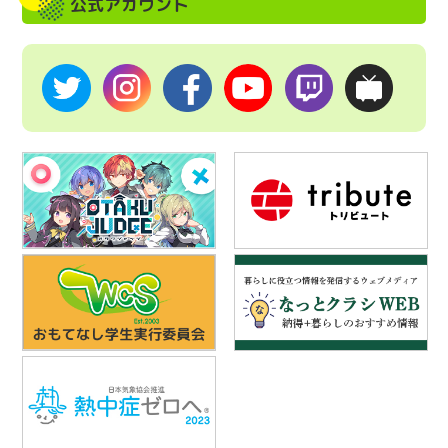
公式アカウント