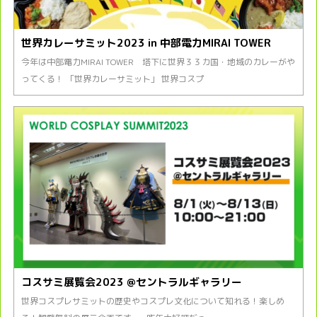
世界カレーサミット2023 in 中部電力MIRAI TOWER
今年は中部電力MIRAI TOWER 塔下に世界３３カ国・地域のカレーがや
ってくる！ 「世界カレーサミット」 世界コスプ
コスサミ展覧会2023 @セントラルギャラリー
世界コスプレサミットの歴史やコスプレ文化について知れる！楽しめ