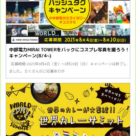
中部電力MIRAI TOWERをバックにコスプレ写真を撮ろう！
キャンペーン(8/4~)
応募期間 2023年8月4日（金）～8月20日（日） キャンペーンは終了し
ました。 たくさんのご応募ありが