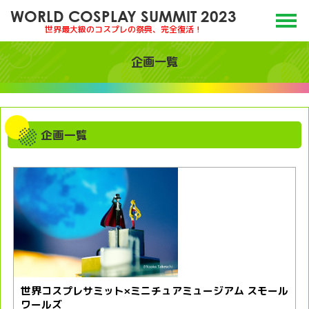
WORLD COSPLAY SUMMIT 2023
世界最大級のコスプレの祭典、完全復活！
企画一覧
企画一覧
世界コスプレサミット×ミニチュアミュージアム スモール
ワールズ