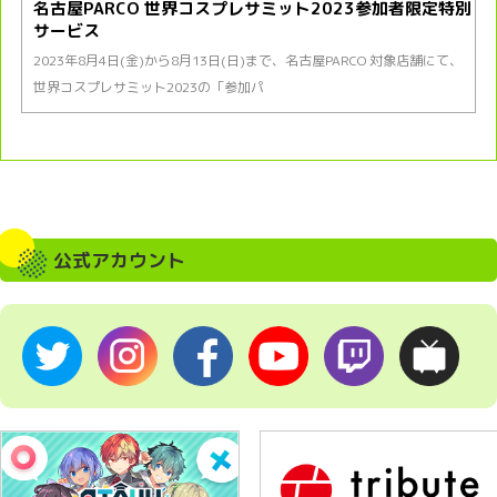
名古屋PARCO 世界コスプレサミット2023参加者限定特別
サービス
2023年8月4日(金)から8月13日(日)まで、名古屋PARCO 対象店舗にて、
世界コスプレサミット2023の「参加パ
公式アカウント