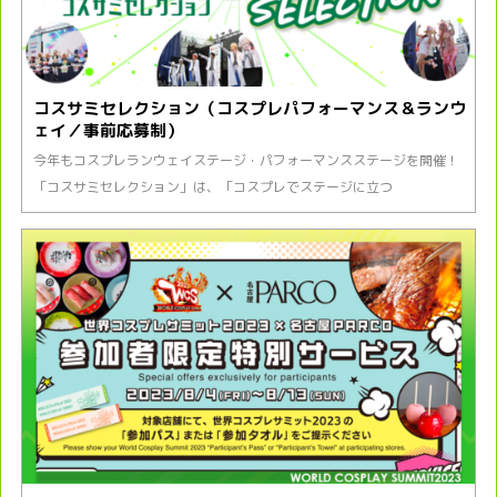
コスサミセレクション（コスプレパフォーマンス＆ランウ
ェイ／事前応募制）
今年もコスプレランウェイステージ・パフォーマンスステージを開催！
「コスサミセレクション」は、「コスプレでステージに立つ