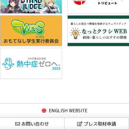
ENGLISH WEBSITE
お問い合わせ
プレス取材申請