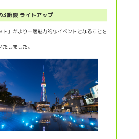
arkの3施設 ライトアップ
ット』がより一層魅力的なイベントとなることを
いたしました。