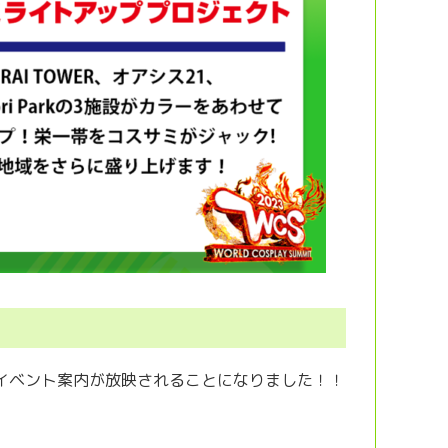
イベント案内が放映されることになりました！！