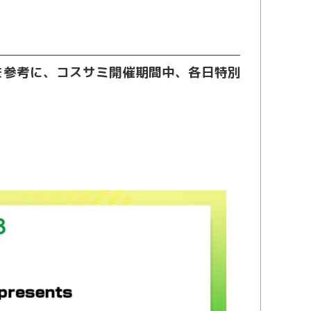
ーを参考に、コスサミ開催期間中、各日特別