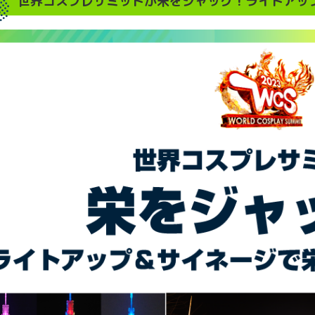
世界コスプレサミットが栄をジャック！ライトアッ