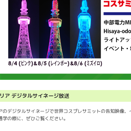
リア デジタルサイネージ放送
アのデジタルサイネージで世界コスプレサミットの告知映像、
通学の際に、ぜひご覧ください。