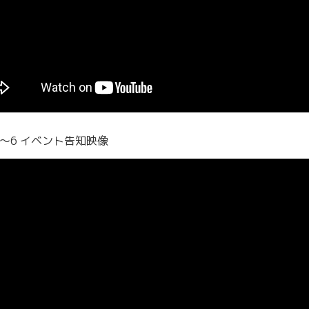
4〜6 イベント告知映像