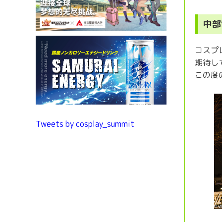
中部
コスプ
期待し
この度
Tweets by cosplay_summit