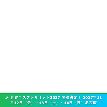
🎉 世界コスプレサミット2027 開催決定！ 2027年11
月12日（金）・13日（土）・14日（日）名古屋