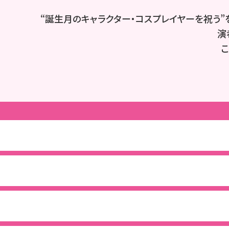
“誕生月のキャラクター・コスプレイヤーを祝う”
演