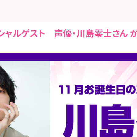
シャルゲスト 声優・川島零士さん 