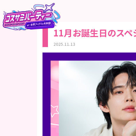
11月お誕生日のスペ
2025.11.13