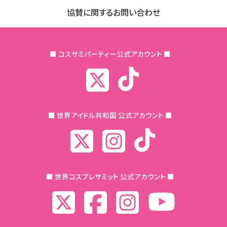
協賛に関するお問い合わせ
■ コスサミパーティー公式アカウント ■
■ 世界アイドル共和国 公式アカウント ■
■ 世界コスプレサミット 公式アカウント ■