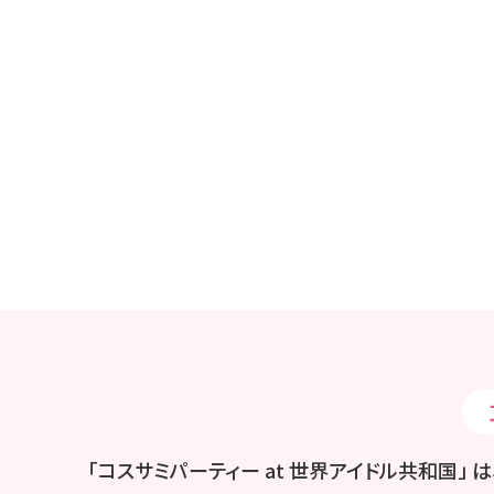
「コスサミパーティー at 世界アイドル共和国