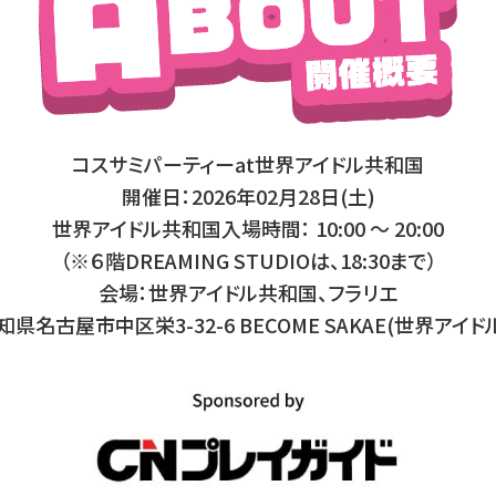
コスサミパーティーat世界アイドル共和国
開催日：2026年02月28日(土)
世界アイドル共和国入場時間： 10:00 〜 20:00
（※６階DREAMING STUDIOは、18:30まで）
会場：世界アイドル共和国、フラリエ
知県名古屋市中区栄3-32-6 BECOME SAKAE(世界アイド