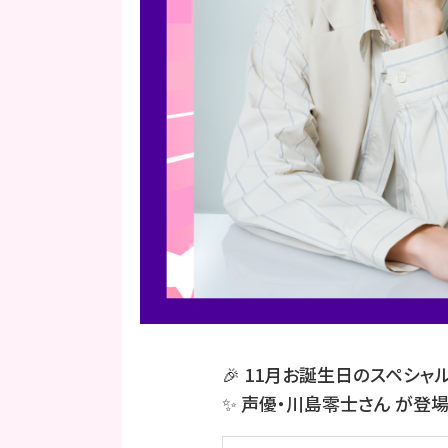
🎉
11月お誕生日のスペシャル
✨ 声優・川島零士さん が登場