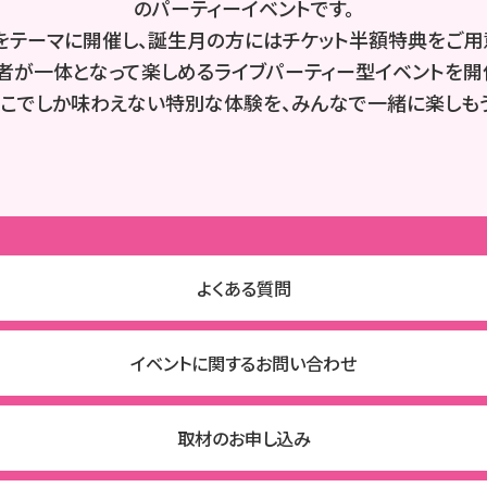
のパーティーイベントです。
をテーマに開催し、誕生月の方にはチケット半額特典をご用
者が一体となって楽しめるライブパーティー型イベントを開
ここでしか味わえない特別な体験を、みんなで一緒に楽しもう
よくある質問
イベントに関するお問い合わせ
取材のお申し込み