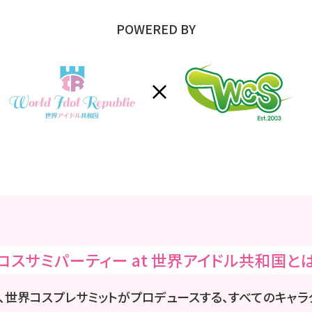
POWERED BY
コスサミパーティー at 世界アイドル共和国と
」 は、世界コスプレサミットがプロデュースする、すべてのキャ