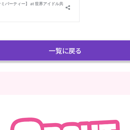
一覧に戻る