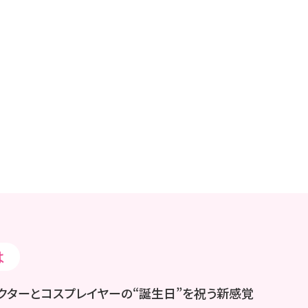
は
ラクターとコスプレイヤーの“誕生日”を祝う新感覚