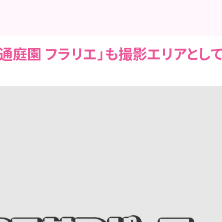
屋大通庭園 フラリエ」も撮影エリアとし