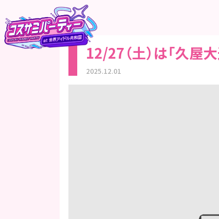
12/27（土）は「久
2025.12.01