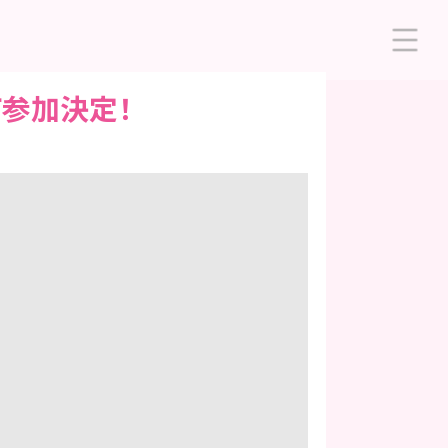
て参加決定！