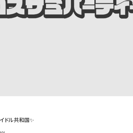
アイドル共和国✨