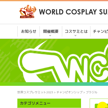
WORLD COSPLAY SU
お知らせ
開催概要
コスサミとは
チャン
世界コスプレサミット2023
>
チャンピオンシップ
>
ブラジル
カテゴリメニュー