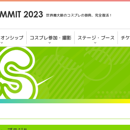
MMIT 2023
世界最大級のコスプレの祭典、完全復活！
ピオンシップ
コスプレ参加・撮影
ステージ・ブース
チケ