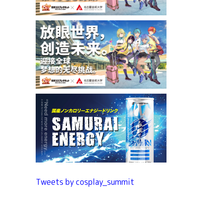
Tweets by cosplay_summit