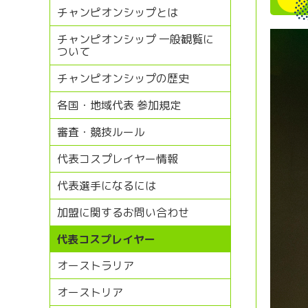
チャンピオンシップとは
チャンピオンシップ 一般観覧に
ついて
チャンピオンシップの歴史
各国・地域代表 参加規定
審査・競技ルール
代表コスプレイヤー情報
代表選手になるには
加盟に関するお問い合わせ
代表コスプレイヤー
オーストラリア
オーストリア